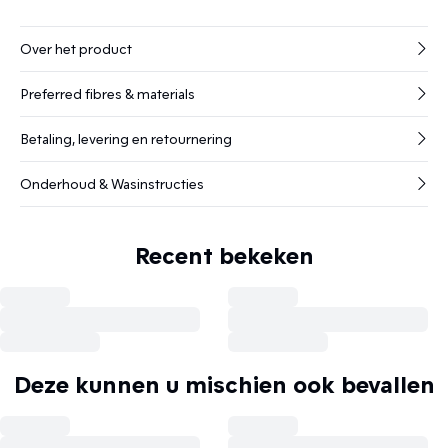
Over het product
Preferred fibres & materials
Betaling, levering en retournering
Onderhoud & Wasinstructies
Recent bekeken
Deze kunnen u mischien ook bevallen