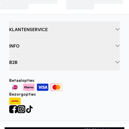
KLANTENSERVICE
INFO
B2B
Betaalopties
Bezorgopties