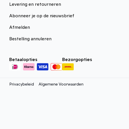
Levering en retourneren
Abonneer je op de nieuwsbrief
Afmelden
Bestelling annuleren
Betaalopties
Bezorgopties
Privacybeleid
Algemene Voorwaarden