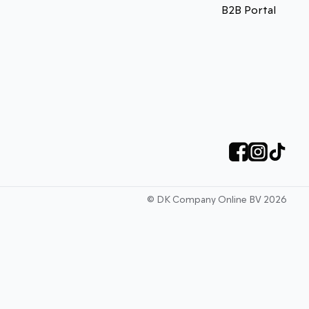
B2B Portal
©
DK Company Online BV
2026