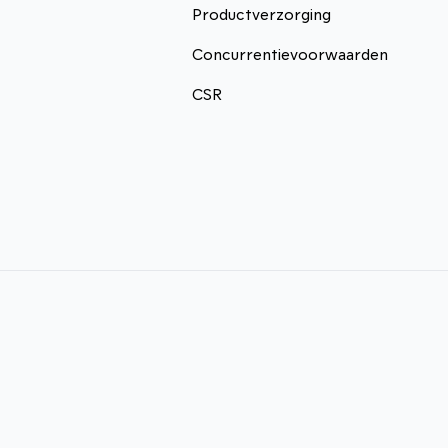
Productverzorging
Concurrentievoorwaarden
CSR