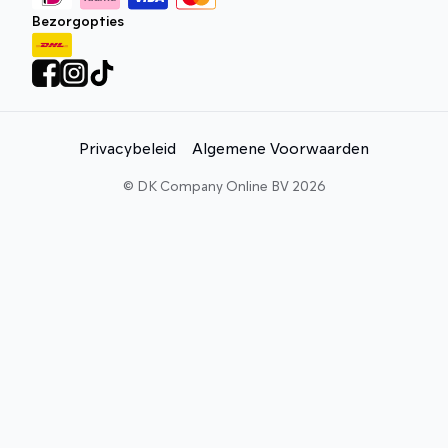
Bezorgopties
Privacybeleid
Algemene Voorwaarden
©
DK Company Online BV
2026