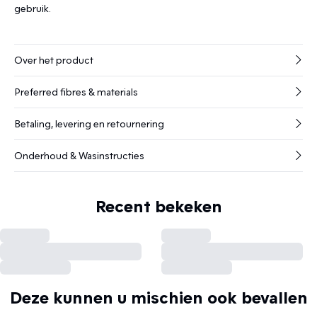
gebruik.
Over het product
Preferred fibres & materials
Betaling, levering en retournering
Onderhoud & Wasinstructies
Recent bekeken
Deze kunnen u mischien ook bevallen