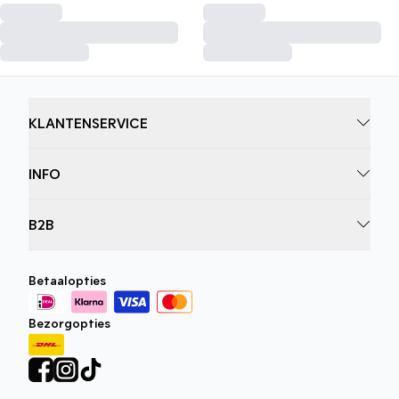
KLANTENSERVICE
INFO
B2B
Betaalopties
Bezorgopties