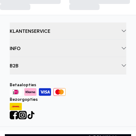
KLANTENSERVICE
INFO
B2B
Betaalopties
Bezorgopties