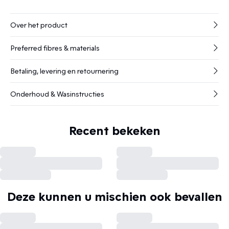
Over het product
Preferred fibres & materials
Betaling, levering en retournering
Onderhoud & Wasinstructies
Recent bekeken
Deze kunnen u mischien ook bevallen