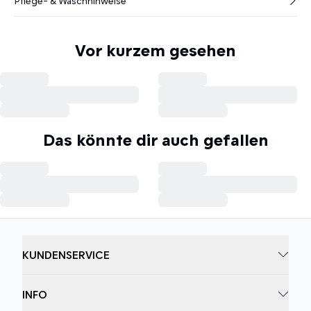
Pflege- & Waschhinweise
Vor kurzem gesehen
Das könnte dir auch gefallen
KUNDENSERVICE
INFO