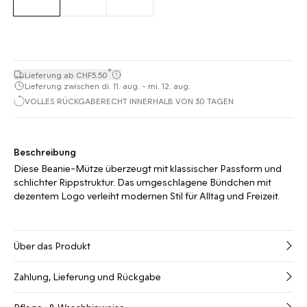
*
Lieferung ab CHF5.50
Lieferung zwischen di. 11. aug. - mi. 12. aug.
VOLLES RÜCKGABERECHT INNERHALB VON 30 TAGEN
Beschreibung
Diese Beanie-Mütze überzeugt mit klassischer Passform und
schlichter Rippstruktur. Das umgeschlagene Bündchen mit
dezentem Logo verleiht modernen Stil für Alltag und Freizeit.
Über das Produkt
Zahlung, Lieferung und Rückgabe