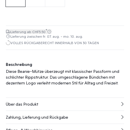
*
Lieferung ab CHF5.50
Lieferung zwischen fr. 07. aug. - mo. 10. aug.
VOLLES RÜCKGABERECHT INNERHALB VON 30 TAGEN
Beschreibung
Diese Beanie-Mütze überzeugt mit klassischer Passform und
schlichter Rippstruktur. Das umgeschlagene Bündchen mit
dezentem Logo verleiht modernen Stil für Alltag und Freizeit.
Über das Produkt
Zahlung, Lieferung und Rückgabe