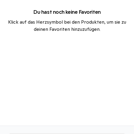
Du hast noch keine Favoriten
Klick auf das Herzsymbol bei den Produkten, um sie zu
deinen Favoriten hinzuzufügen.