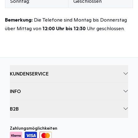
Sonntag:
Geschlossen
Bemerkung:
Die Telefone sind Montag bis Donnerstag
über Mittag von
12:00 Uhr bis 12:30
Uhr geschlossen.
KUNDENSERVICE
INFO
B2B
Zahlungsmöglichkeiten