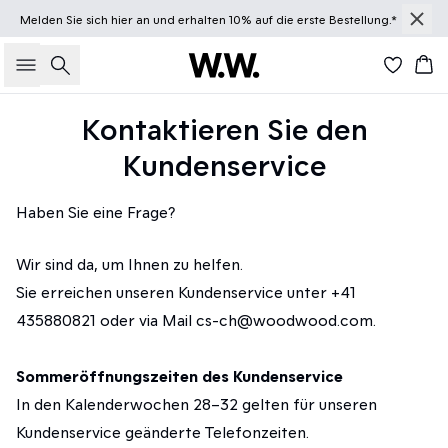
Melden Sie sich
hier
an und erhalten 10% auf die erste Bestellung.*
Suche
Wa
Kontaktieren Sie den
Kundenservice
Haben Sie eine Frage?
Wir sind da, um Ihnen zu helfen.
Sie erreichen unseren Kundenservice unter +41
435880821 oder via Mail cs-ch@woodwood.com.
Sommeröffnungszeiten des Kundenservice
In den Kalenderwochen 28–32 gelten für unseren
Kundenservice geänderte Telefonzeiten.