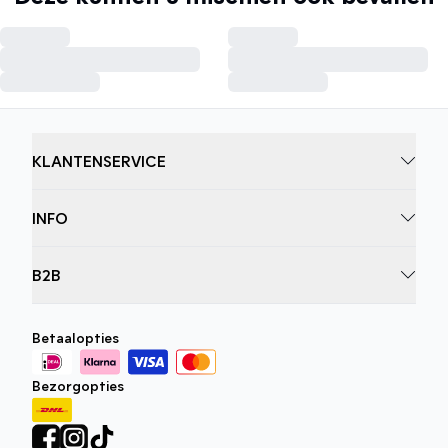
KLANTENSERVICE
INFO
B2B
Betaalopties
Bezorgopties