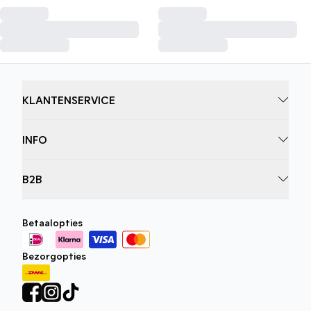
KLANTENSERVICE
INFO
B2B
Betaalopties
Bezorgopties