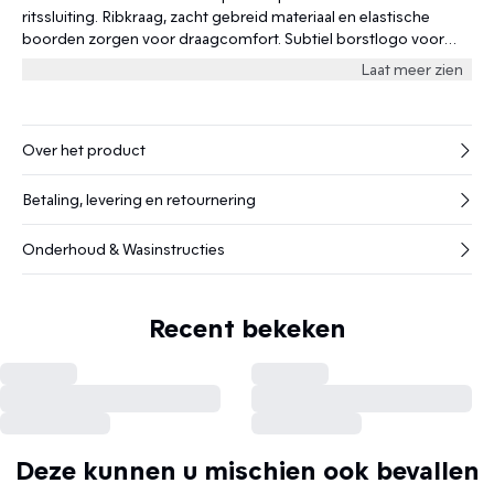
ritssluiting. Ribkraag, zacht gebreid materiaal en elastische
boorden zorgen voor draagcomfort. Subtiel borstlogo voor
extra stijl.
Laat meer zien
Over het product
Betaling, levering en retournering
Onderhoud & Wasinstructies
Recent bekeken
Deze kunnen u mischien ook bevallen