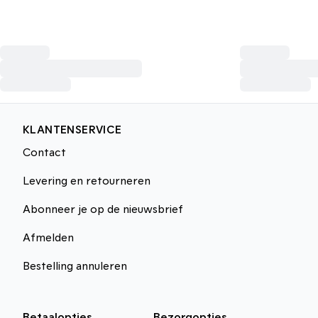
KLANTENSERVICE
Contact
Levering en retourneren
Abonneer je op de nieuwsbrief
Afmelden
Bestelling annuleren
Betaalopties
Bezorgopties