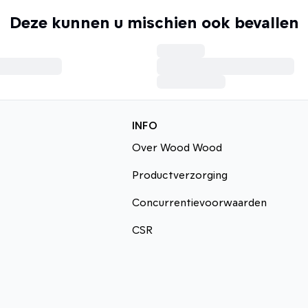
Deze kunnen u mischien ook bevallen
INFO
Over Wood Wood
Productverzorging
Concurrentievoorwaarden
CSR