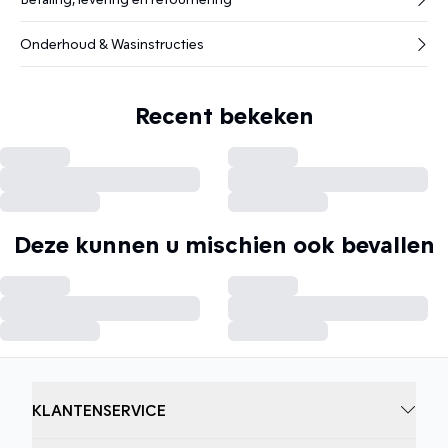
Onderhoud & Wasinstructies
Recent bekeken
Deze kunnen u mischien ook bevallen
KLANTENSERVICE