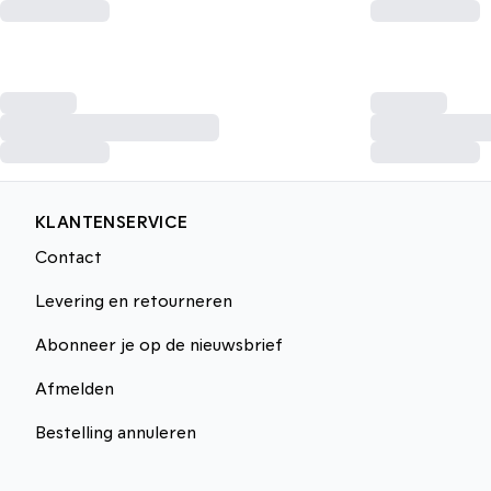
KLANTENSERVICE
Contact
Levering en retourneren
Abonneer je op de nieuwsbrief
Afmelden
Bestelling annuleren