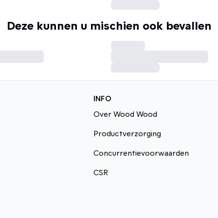
Deze kunnen u mischien ook bevallen
INFO
Over Wood Wood
Productverzorging
Concurrentievoorwaarden
CSR