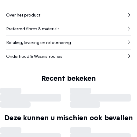
Over het product
Preferred fibres & materials
Betaling, levering en retournering
Onderhoud & Wasinstructies
Recent bekeken
Deze kunnen u mischien ook bevallen