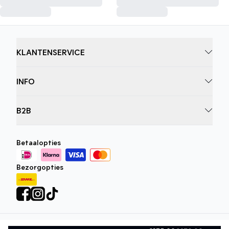
KLANTENSERVICE
INFO
B2B
Betaalopties
Bezorgopties