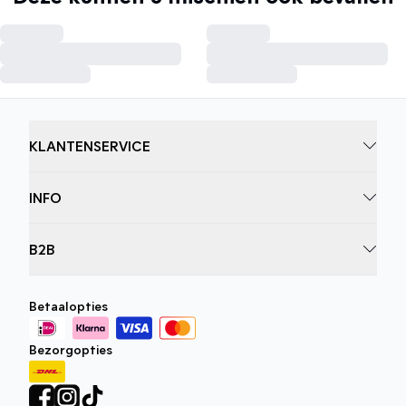
KLANTENSERVICE
INFO
B2B
Betaalopties
Bezorgopties