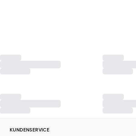
KUNDENSERVICE