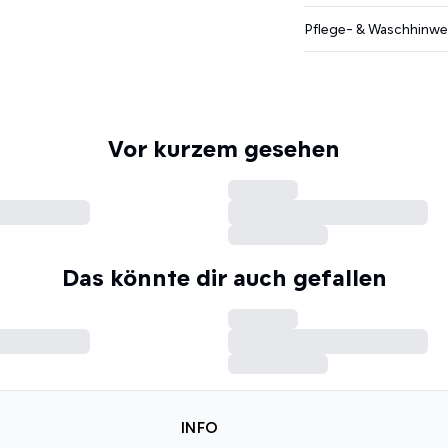
Pflege- & Waschhinwe
Vor kurzem gesehen
Das könnte dir auch gefallen
INFO