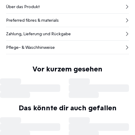
Über das Produkt
Preferred fibres & materials
Zahlung, Lieferung und Rückgabe
Pflege- & Waschhinweise
Vor kurzem gesehen
Das könnte dir auch gefallen