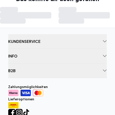
KUNDENSERVICE
INFO
B2B
Zahlungsmöglichkeiten
Lieferoptionen