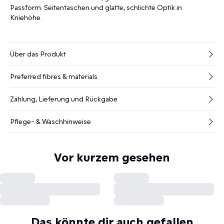
Passform. Seitentaschen und glatte, schlichte Optik in
Kniehöhe.
Über das Produkt
Preferred fibres & materials
Zahlung, Lieferung und Rückgabe
Pflege- & Waschhinweise
Vor kurzem gesehen
Das könnte dir auch gefallen