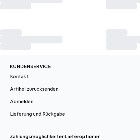
KUNDENSERVICE
Kontakt
Artikel zurucksenden
Abmelden
Lieferung und Rückgabe
Zahlungsmöglichkeiten
Lieferoptionen