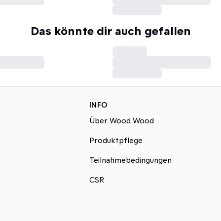
Das könnte dir auch gefallen
INFO
Über Wood Wood
Produktpflege
Teilnahmebedingungen
CSR