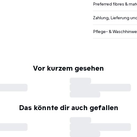
Preferred fibres & mate
Zahlung, Lieferung u
Pflege- & Waschhinwe
Vor kurzem gesehen
Das könnte dir auch gefallen