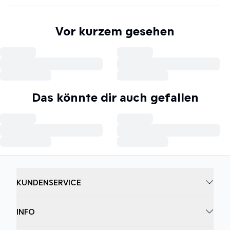
Vor kurzem gesehen
Das könnte dir auch gefallen
KUNDENSERVICE
INFO