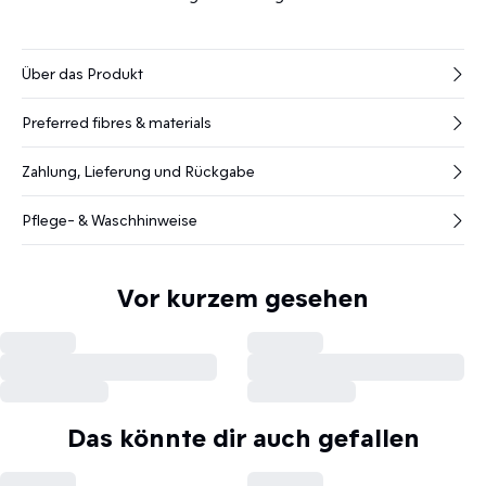
Über das Produkt
Preferred fibres & materials
Zahlung, Lieferung und Rückgabe
Pflege- & Waschhinweise
Vor kurzem gesehen
Das könnte dir auch gefallen