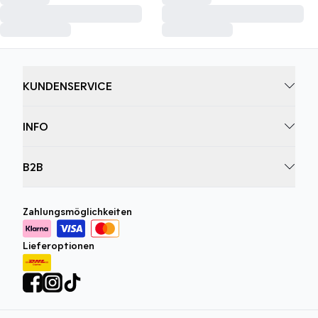
KUNDENSERVICE
INFO
B2B
Zahlungsmöglichkeiten
Lieferoptionen