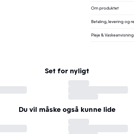
Om produktet
Betaling, levering og r
Pleje & Vaskeanvisning
Set for nyligt
Du vil måske også kunne lide