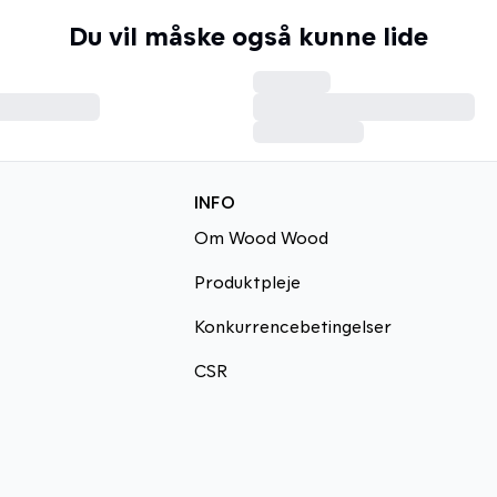
Du vil måske også kunne lide
INFO
Om Wood Wood
Produktpleje
Konkurrencebetingelser
CSR