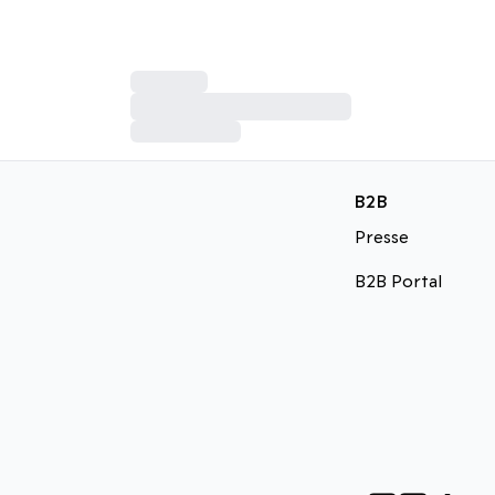
B2B
Presse
B2B Portal