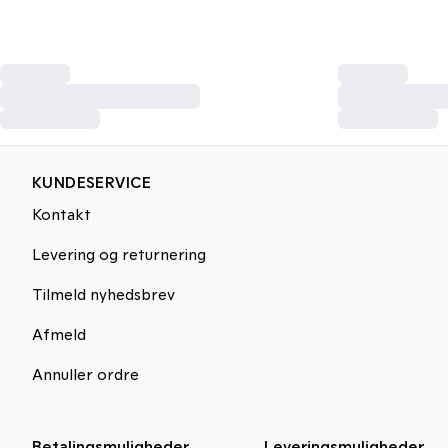
KUNDESERVICE
Kontakt
Levering og returnering
Tilmeld nyhedsbrev
Afmeld
Annuller ordre
Betalingsmuligheder
Leveringsmuligheder