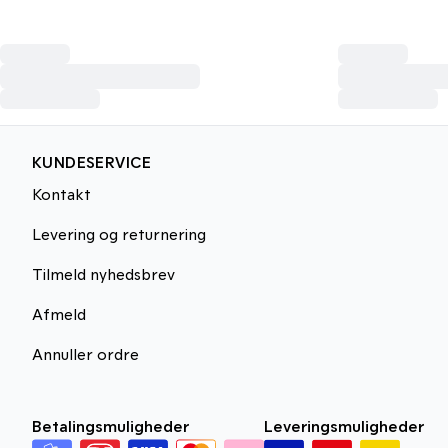
KUNDESERVICE
Kontakt
Levering og returnering
Tilmeld nyhedsbrev
Afmeld
Annuller ordre
Betalingsmuligheder
Leveringsmuligheder