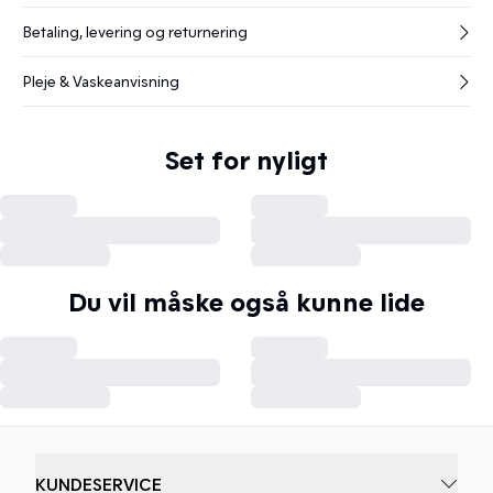
Betaling, levering og returnering
Pleje & Vaskeanvisning
Set for nyligt
Du vil måske også kunne lide
KUNDESERVICE