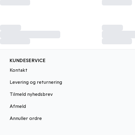
KUNDESERVICE
Kontakt
Levering og returnering
Tilmeld nyhedsbrev
Afmeld
Annuller ordre