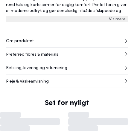
rund hals og korte ærmer for daglig komfort. Printet foran giver
et moderne udtryk og gør den alsidig til både afslappede og
markante looks.
Vis mere
Om produktet
Preferred fibres & materials
Betaling, levering og returnering
Pleje & Vaskeanvisning
Set for nyligt