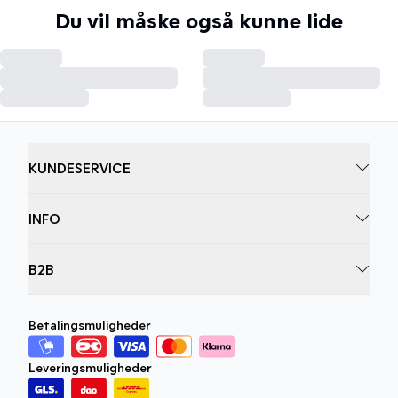
Du vil måske også kunne lide
KUNDESERVICE
INFO
B2B
Betalingsmuligheder
Leveringsmuligheder