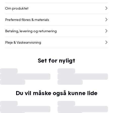
Om produktet
Preferred fibres & materials
Betaling, levering og returnering
Pleje & Vaskeanvisning
Set for nyligt
Du vil måske også kunne lide