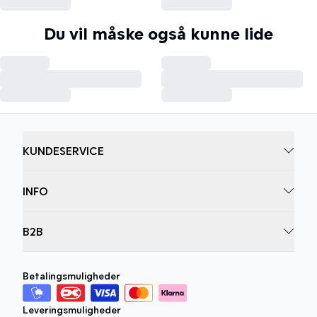
Du vil måske også kunne lide
KUNDESERVICE
INFO
B2B
Betalingsmuligheder
Leveringsmuligheder