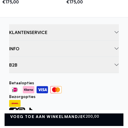
€175,00
€175,00
KLANTENSERVICE
INFO
B2B
Betaalopties
Bezorgopties
€200,00
VOEG TOE AAN WINKELMANDJE
VOEG TOE AAN WINKELMANDJE