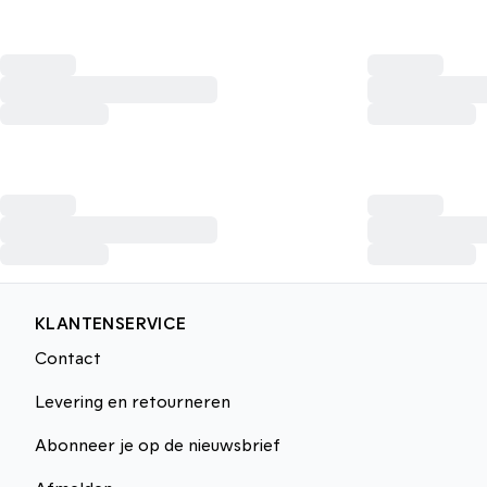
KLANTENSERVICE
Contact
Levering en retourneren
Abonneer je op de nieuwsbrief