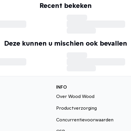
Recent bekeken
Deze kunnen u mischien ook bevallen
INFO
Over Wood Wood
Productverzorging
Concurrentievoorwaarden