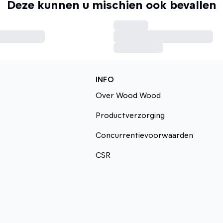
Deze kunnen u mischien ook bevallen
INFO
Over Wood Wood
Productverzorging
Concurrentievoorwaarden
CSR