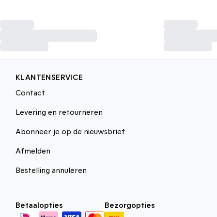
KLANTENSERVICE
Contact
Levering en retourneren
Abonneer je op de nieuwsbrief
Afmelden
Bestelling annuleren
Betaalopties
Bezorgopties