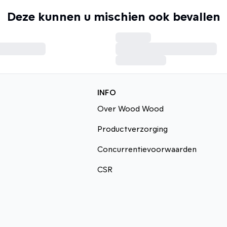
Deze kunnen u mischien ook bevallen
INFO
Over Wood Wood
Productverzorging
Concurrentievoorwaarden
CSR