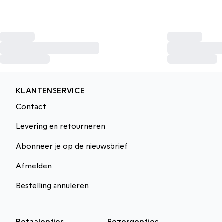
KLANTENSERVICE
Contact
Levering en retourneren
Abonneer je op de nieuwsbrief
Afmelden
Bestelling annuleren
Betaalopties
Bezorgopties