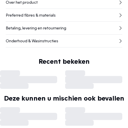
Over het product
Preferred fibres & materials
Betaling, levering en retournering
Onderhoud & Wasinstructies
Recent bekeken
Deze kunnen u mischien ook bevallen