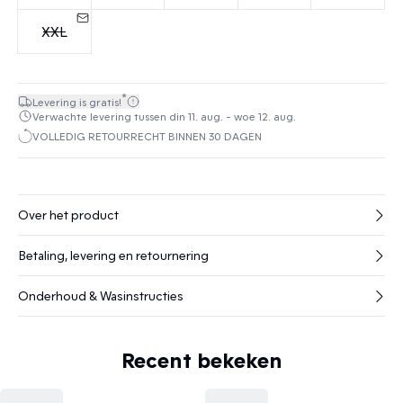
XXL
*
Levering is gratis!
Verwachte levering tussen din 11. aug. - woe 12. aug.
VOLLEDIG RETOURRECHT BINNEN 30 DAGEN
Over het product
Betaling, levering en retournering
Onderhoud & Wasinstructies
Recent bekeken