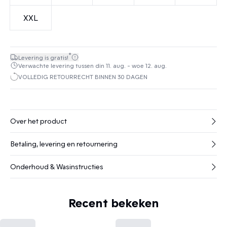
XXL
*
Levering is gratis!
Verwachte levering tussen din 11. aug. - woe 12. aug.
VOLLEDIG RETOURRECHT BINNEN 30 DAGEN
Over het product
Betaling, levering en retournering
Onderhoud & Wasinstructies
Recent bekeken