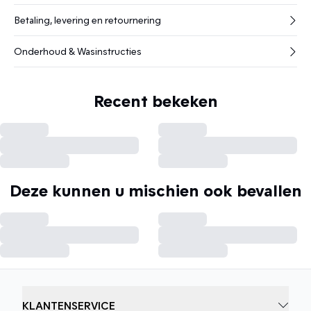
Betaling, levering en retournering
Onderhoud & Wasinstructies
Recent bekeken
Deze kunnen u mischien ook bevallen
KLANTENSERVICE