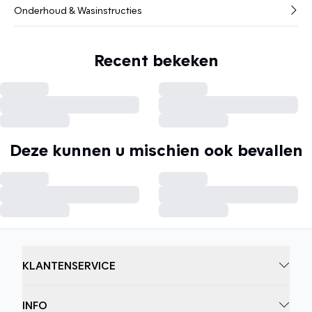
Onderhoud & Wasinstructies
Recent bekeken
Deze kunnen u mischien ook bevallen
KLANTENSERVICE
INFO