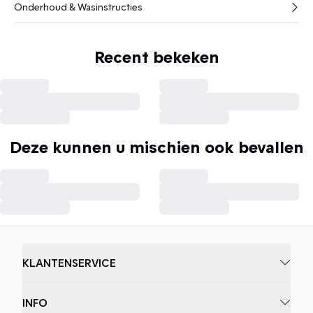
Onderhoud & Wasinstructies
Recent bekeken
Deze kunnen u mischien ook bevallen
KLANTENSERVICE
INFO