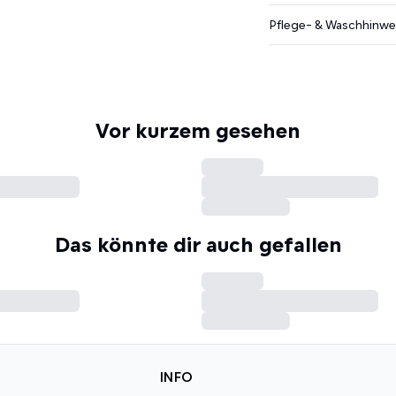
Pflege- & Waschhinwe
Vor kurzem gesehen
Das könnte dir auch gefallen
INFO