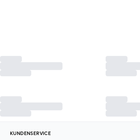
KUNDENSERVICE