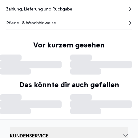
Zahlung, Lieferung und Rückgabe
Pflege- & Waschhinweise
Vor kurzem gesehen
Das könnte dir auch gefallen
KUNDENSERVICE