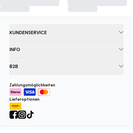
KUNDENSERVICE
INFO
B2B
Zahlungsmöglichkeiten
Lieferoptionen