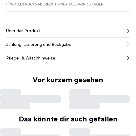
VOLLES RÜCKGABERECHT INNERHALB VON 30 TAGEN
Über das Produkt
Zahlung, Lieferung und Rückgabe
Pflege- & Waschhinweise
Vor kurzem gesehen
Das könnte dir auch gefallen