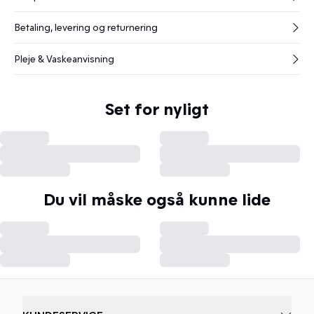
Betaling, levering og returnering
Pleje & Vaskeanvisning
Set for nyligt
Du vil måske også kunne lide