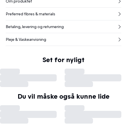
Om produktet
Preferred fibres & materials
Betaling, levering og returnering
Pleje & Vaskeanvisning
Set for nyligt
Du vil måske også kunne lide