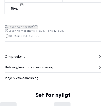
XXL
*
Levering er gratis!
Levering mellem tir. 11. aug. - ons. 12. aug.
30 DAGES FULD RETUR
Om produktet
Betaling, levering og returnering
Pleje & Vaskeanvisning
Set for nyligt