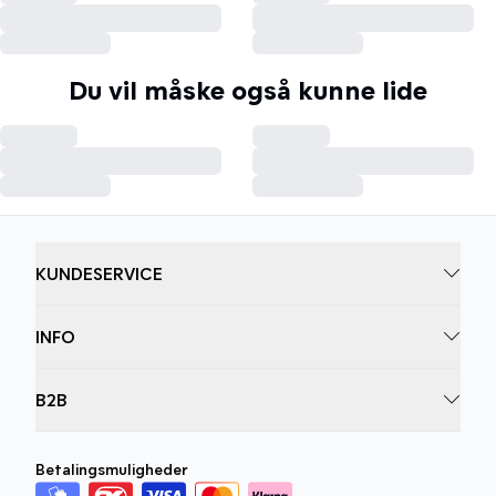
Du vil måske også kunne lide
KUNDESERVICE
INFO
B2B
Betalingsmuligheder