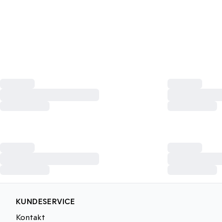
KUNDESERVICE
Kontakt