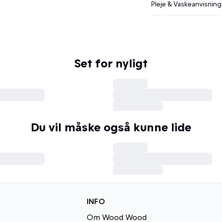
Pleje & Vaskeanvisning
Set for nyligt
Du vil måske også kunne lide
INFO
Om Wood Wood