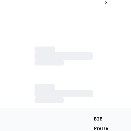
B2B
Presse