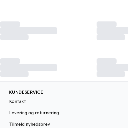
KUNDESERVICE
Kontakt
Levering og returnering
Tilmeld nyhedsbrev