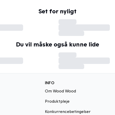
Set for nyligt
Du vil måske også kunne lide
INFO
Om Wood Wood
Produktpleje
Konkurrencebetingelser