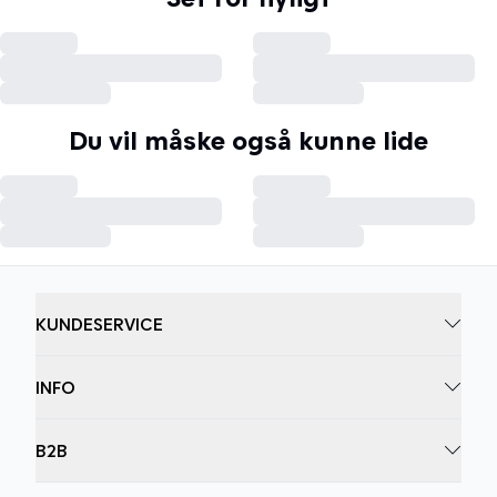
Du vil måske også kunne lide
KUNDESERVICE
INFO
B2B